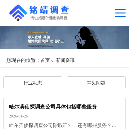
您现在的位置：
首页
新闻资讯
行业动态
常见问题
哈尔滨侦探调查公司具体包括哪些服务
2026-01-26
哈尔滨侦探调查公司除取证外，还有哪些服务？随着社会需求的不断变化，侦探调查行业已···