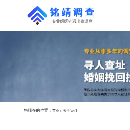
您现在的位置：
首页
关于我们