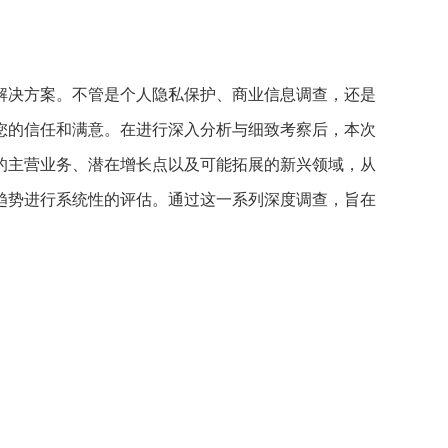
解决方案。不管是个人隐私保护、商业信息调查，还是
您的信任和满意。在进行深入分析与细致考察后，本次
的主营业务、潜在增长点以及可能拓展的新兴领域，从
趋势进行系统性的评估。通过这一系列深度调查，旨在