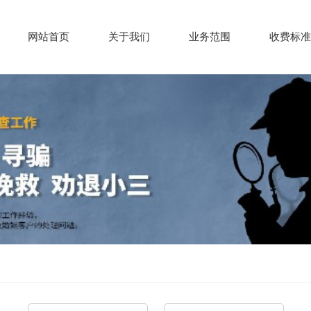
网站首页
关于我们
业务范围
收费标准