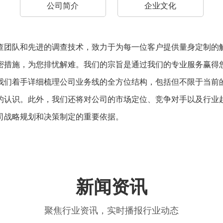
公司简介
企业文化
查团队和先进的调查技术，致力于为每一位客户提供量身定制的
密措施，为您排忧解难。我们的宗旨是通过我们的专业服务赢得
我们着手详细梳理公司业务线的全方位结构，包括但不限于当前
的认识。此外，我们还将对公司的市场定位、竞争对手以及行业
司战略规划和决策制定的重要依据。
新闻资讯
聚焦行业资讯，实时播报行业动态