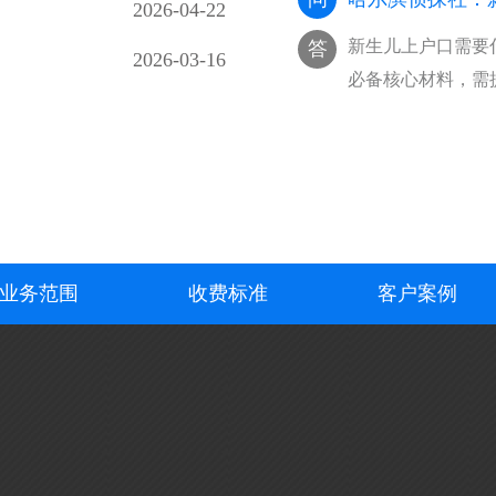
2026-04-22
新生儿上户口需要
答
2026-03-16
必备核心材料，需
···
业务范围
收费标准
客户案例