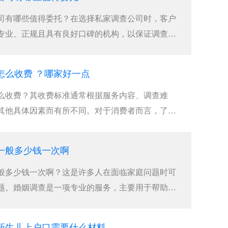
司有哪些值得委托？在选择私家调查公司时，客户
专业、正规且具有良好口碑的机构，以保证调查的
怎么收费 ？哪家好一点
么收费？其收费标准通常根据服务内容、调查难
其他具体因素而有所不同。对于消费者而言，了解
一般多少钱一次啊
般多少钱一次啊？这是许多人在面临家庭问题时可
题。婚姻调查是一项专业的服务，主要用于帮助委
新生儿上户口需要什么材料