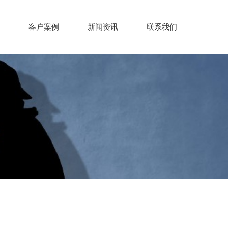
客户案例
新闻资讯
联系我们