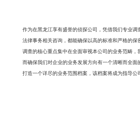
作为在黑龙江享有盛誉的侦探公司，凭借我们专业调
法律事务相关咨询，都能确保以高的标准和严格的保
调查的核心重点集中在全面审视本公司的业务范畴，
而确保我们对企业的业务发展方向有一个清晰而全面
打造一个详尽的业务范围档案，该档案将成为指导公