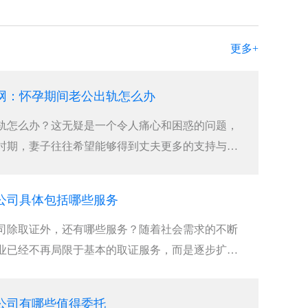
更多+
网：怀孕期间老公出轨怎么办
轨怎么办？这无疑是一个令人痛心和困惑的问题，
时期，妻子往往希望能够得到丈夫更多的支持与陪
公司具体包括哪些服务
司除取证外，还有哪些服务？随着社会需求的不断
业已经不再局限于基本的取证服务，而是逐步扩展
公司有哪些值得委托