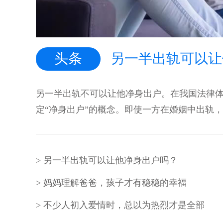
头条
另一半出轨可以让
另一半出轨不可以让他净身出户。在我国法律
定“净身出户”的概念。即使一方在婚姻中出轨，另
另一半出轨可以让他净身出户吗？
妈妈理解爸爸，孩子才有稳稳的幸福
不少人初入爱情时，总以为热烈才是全部