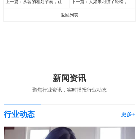
上一篇：
从容的相处节奏，让彼此更放松、更投入
下一篇：
人如果习惯了轻松，就再也回不到紧绷状态
返回列表
新闻资讯
聚焦行业资讯，实时播报行业动态
行业动态
更多+