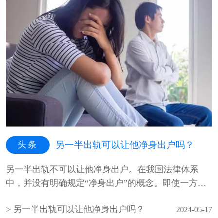
头条
另一半出轨可以让他净身出户吗？
另一半出轨不可以让他净身出户。在我国法律体系
中，并没有明确规定“净身出户”的概念。即使一方在
婚姻中出轨，另一方也不能因此···
另一半出轨可以让他净身出户吗？
2024-05-17