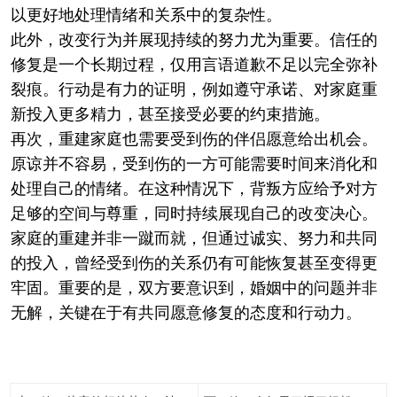
以更好地处理情绪和关系中的复杂性。
此外，改变行为并展现持续的努力尤为重要。信任的
修复是一个长期过程，仅用言语道歉不足以完全弥补
裂痕。行动是有力的证明，例如遵守承诺、对家庭重
新投入更多精力，甚至接受必要的约束措施。
再次，重建家庭也需要受到伤的伴侣愿意给出机会。
原谅并不容易，受到伤的一方可能需要时间来消化和
处理自己的情绪。在这种情况下，背叛方应给予对方
足够的空间与尊重，同时持续展现自己的改变决心。
家庭的重建并非一蹴而就，但通过诚实、努力和共同
的投入，曾经受到伤的关系仍有可能恢复甚至变得更
牢固。重要的是，双方要意识到，婚姻中的问题并非
无解，关键在于有共同愿意修复的态度和行动力。