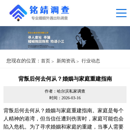
您现在的位置：
首页
新闻资讯
行业动态
背叛后何去何从？婚姻与家庭重建指南
作者：哈尔滨私家调查
时间：2026-03-16
背叛后何去何从？婚姻与家庭重建指南。家庭是每个
人精神的港湾，但当信任遭到伤害时，家庭可能也会
陷入危机。为了寻求婚姻和家庭的重建，当事人需要