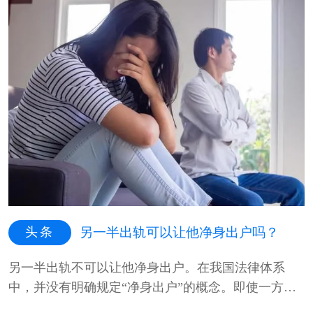
头条
另一半出轨可以让他净身出户吗？
另一半出轨不可以让他净身出户。在我国法律体系
中，并没有明确规定“净身出户”的概念。即使一方在
婚姻中出轨，另一方也不能因此···